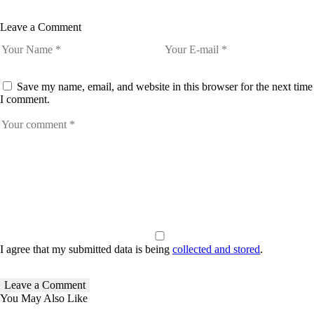
Leave a Comment
Save my name, email, and website in this browser for the next time
I comment.
I agree that my submitted data is being
collected and stored
.
You May Also Like